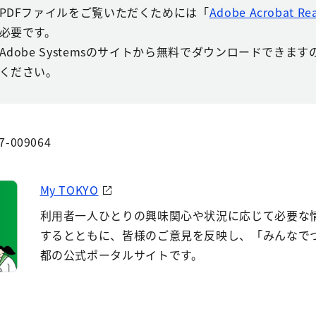
PDFファイルをご覧いただくためには「
Adobe Acrobat Re
必要です。
Adobe Systemsのサイトから無料でダウンロードできま
ください。
7-009064
My TOKYO
利用者一人ひとりの興味関心や状況に応じて必要な
するとともに、皆様のご意見を反映し、「みんなで
都の公式ポータルサイトです。