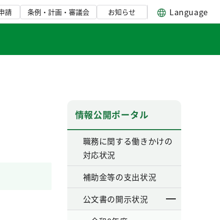
Language
申請
条例・計画・審議会
お知らせ
情報公開ポータル
職務に関する働きかけの
対応状況
補助金等の支出状況
公文書の開示状況