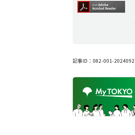
記事ID：082-001-2024092