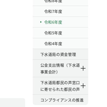
令和8年度
令和7年度
令和6年度
令和5年度
令和4年度
下水道局の資金管理
公金支出情報（下水道
事業会計）
下水道局都民の声窓口
に寄せられた都民の声
コンプライアンスの推進