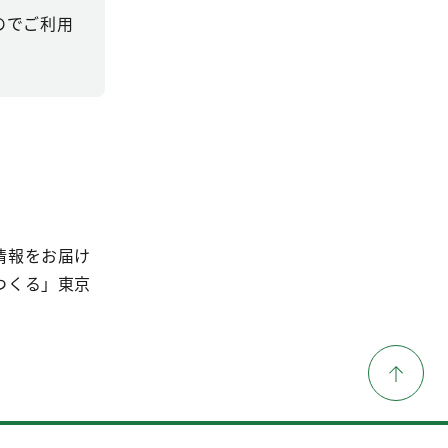
すのでご利用
情報をお届け
つくる」東京