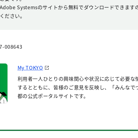
Adobe Systemsのサイトから無料でダウンロードできま
ください。
7-008643
My TOKYO
利用者一人ひとりの興味関心や状況に応じて必要な
するとともに、皆様のご意見を反映し、「みんなで
都の公式ポータルサイトです。