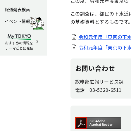
この度、令和元年度東京の
報道発表検索
この調査は、都民の下水道
イベント情報
の基礎資料とするものです
令和元年度「東京の下
おすすめの情報を
令和元年度「東京の下
テーマごとに発信
お問い合わせ
総務部広報サービス課
電話 03-5320-6511