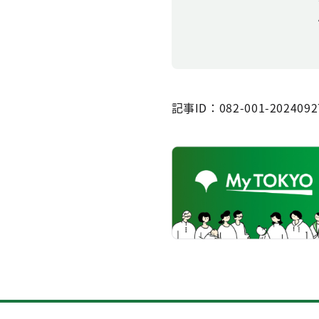
記事ID：082-001-2024092