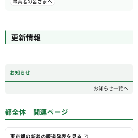
事業者の皆さまへ
更新情報
お知らせ
お知らせ一覧へ
都全体 関連ページ
東京都の新着の報道発表を見る