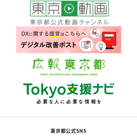
東京都公式SNS