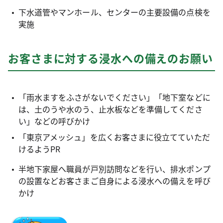
下水道管やマンホール、センターの主要設備の点検を
実施
お客さまに対する浸水への備えのお願い
「雨水ますをふさがないでください」「地下室などに
は、土のうや水のう、止水板などを準備してくださ
い」などの呼びかけ
「東京アメッシュ」を広くお客さまに役立てていただ
けるようPR
半地下家屋へ職員が戸別訪問などを行い、排水ポンプ
の設置などお客さまご自身による浸水への備えを呼び
かけ