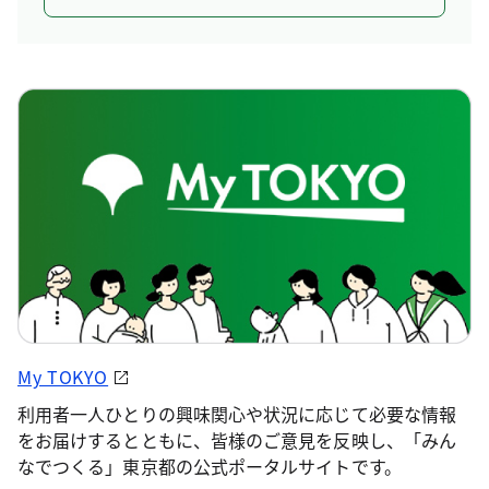
My TOKYO
利用者一人ひとりの興味関心や状況に応じて必要な情報
をお届けするとともに、皆様のご意見を反映し、「みん
なでつくる」東京都の公式ポータルサイトです。