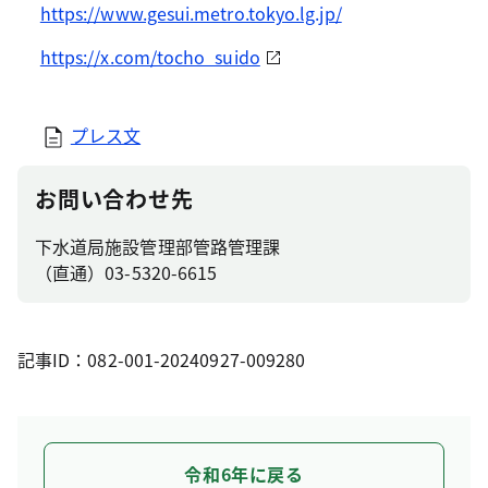
https://www.gesui.metro.tokyo.lg.jp/
https://x.com/tocho_suido
プレス文
お問い合わせ先
下水道局施設管理部管路管理課
（直通）03-5320-6615
記事ID：082-001-20240927-009280
令和6年に戻る