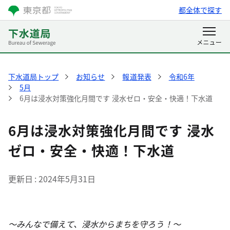
都全体で探す
下水道局トップ
お知らせ
報道発表
令和6年
5月
6月は浸水対策強化月間です 浸水ゼロ・安全・快適！下水道
6月は浸水対策強化月間です 浸水
ゼロ・安全・快適！下水道
更新日
2024年5月31日
～みんなで備えて、浸水からまちを守ろう！～