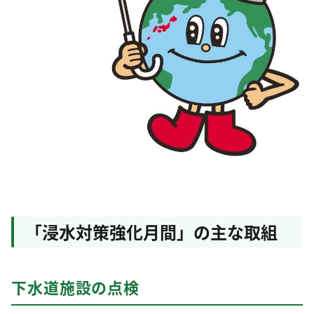
「浸水対策強化月間」の主な取組
下水道施設の点検