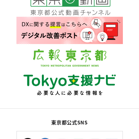
東京都公式SNS