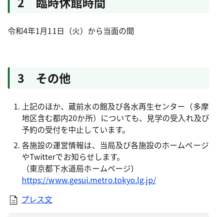
2 臨時休館時間
令和4年1月11日（火）から当面の間
3 その他
上記のほか、蔵前水の館及び各水再生センター（多摩
地区含む都内20か所）についても、見学の受入れ及び
予約の受付を中止しています。
各施設の運営情報は、当局及び各施設のホームページ
やTwitterでお知らせします。
（東京都下水道局ホームページ）
https://www.gesui.metro.tokyo.lg.jp/
プレス文