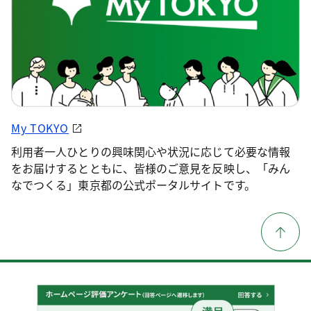
My TOKYO
利用者一人ひとりの興味関心や状況に応じて必要な情報
をお届けするとともに、皆様のご意見を反映し、「みん
なでつくる」東京都の公式ポータルサイトです。