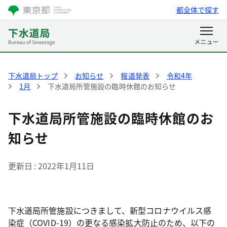
都全体で探す
下水道局トップ
お知らせ
報道発表
令和4年
1月
下水道局所管施設の臨時休館のお知らせ
下水道局所管施設の臨時休館のお
知らせ
更新日
2022年1月11日
下水道局所管施設につきまして、新型コロナウイルス感
染症（COVID-19）の更なる感染拡大防止のため、以下の