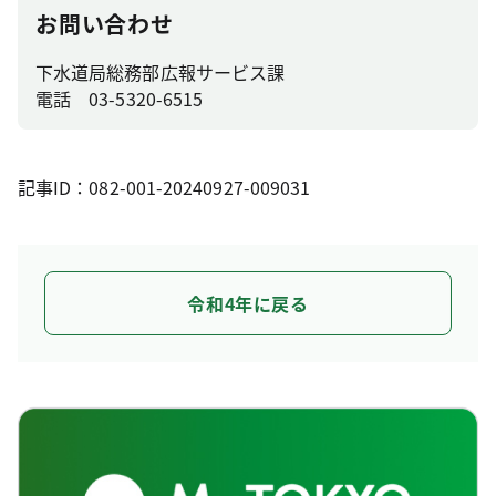
お問い合わせ
下水道局総務部広報サービス課
電話 03-5320-6515
記事ID：082-001-20240927-009031
令和4年に戻る