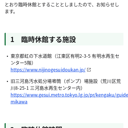
とおり臨時休館とすることとしましたので、お知らせし
ます。
1 臨時休館する施設
東京都虹の下水道館（江東区有明2-3-5 有明水再生セ
ンター5階）
https://www.nijinogesuidoukan.jp/
旧三河島汚水処分場喞筒（ポンプ）場施設（荒川区荒
川8-25-1 三河島水再生センター内）
https://www.gesui.metro.tokyo.lg.jp/pr/kengaku/guide
mikawa