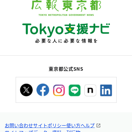
東京都公式SNS
お問い合わせ
サイトポリシー
使い方ヘルプ