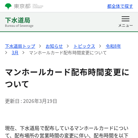
都全体で探す
下水道局トップ
お知らせ
トピックス
令和8年
3月
マンホールカード配布時間変更について
マンホールカード配布時間変更に
ついて
更新日
2026年3月19日
現在、下水道局で配布しているマンホールカードについ
て、配布場所の営業時間の変更に伴い、配布時間を以下