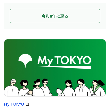
令和8年に戻る
My TOKYO