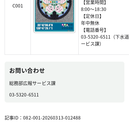
【営業時間】
C001
8:00～18:30
【定休日】
年中無休
【電話番号】
03-5320-6511（
ービス課）
お問い合わせ
総務部広報サービス課
03-5320-6511
記事ID：082-001-20260313-012488