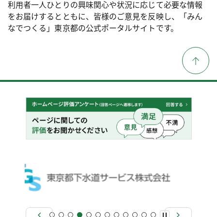
利用者一人ひとりの興味関心や状況に応じて必要な情報
をお届けするとともに、皆様のご意見を反映し、「みん
なでつくる」東京都の公式ポータルサイトです。