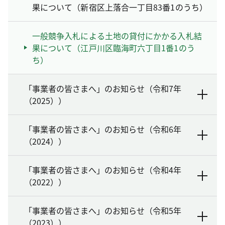
果について（新宿区上落合一丁目83番1のうち）
一般競争入札による土地の貸付にかかる入札結
果について（江戸川区臨海町六丁目1番1のう
ち）
「事業者の皆さまへ」のお知らせ（令和7年
（2025））
「事業者の皆さまへ」のお知らせ（令和6年
（2024））
「事業者の皆さまへ」のお知らせ（令和4年
（2022））
「事業者の皆さまへ」のお知らせ（令和5年
（2023））