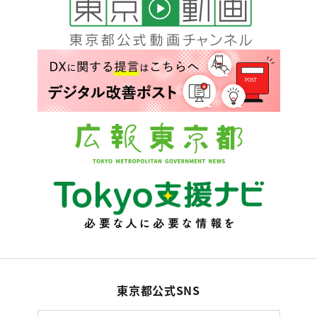
東京都公式SNS