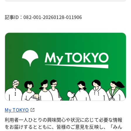
記事ID：082-001-20260128-011906
My TOKYO
利用者一人ひとりの興味関心や状況に応じて必要な情報
をお届けするとともに、皆様のご意見を反映し、「みん