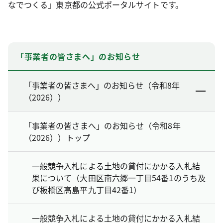
なでつくる」東京都の公式ポータルサイトです。
「事業者の皆さまへ」のお知らせ
「事業者の皆さまへ」のお知らせ（令和8年
（2026））
「事業者の皆さまへ」のお知らせ（令和8年
（2026））トップ
一般競争入札による土地の貸付にかかる入札結
果について（大田区南六郷一丁目54番1のうち及
び板橋区高島平九丁目42番1）
一般競争入札による土地の貸付にかかる入札結