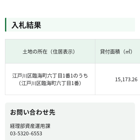
入札結果
土地の所在（住居表示）
貸付面積（㎡）
江戸川区臨海町六丁目1番1のうち
15,173.26
（江戸川区臨海町六丁目1番）
お問い合わせ先
経理部資産運用課
03-5320-6553