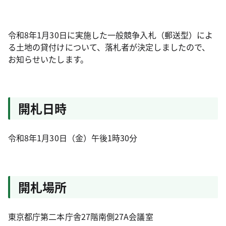
令和8年1月30日に実施した一般競争入札（郵送型）によ
る土地の貸付けについて、落札者が決定しましたので、
お知らせいたします。
開札日時
令和8年1月30日（金）午後1時30分
開札場所
東京都庁第二本庁舎27階南側27A会議室