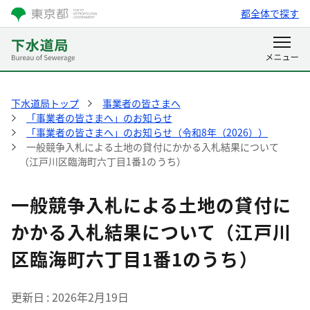
都全体で探す
下水道局トップ
事業者の皆さまへ
「事業者の皆さまへ」のお知らせ
「事業者の皆さまへ」のお知らせ（令和8年（2026））
一般競争入札による土地の貸付にかかる入札結果について
（江戸川区臨海町六丁目1番1のうち）
一般競争入札による土地の貸付に
かかる入札結果について（江戸川
区臨海町六丁目1番1のうち）
更新日
2026年2月19日