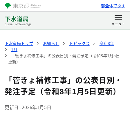
都全体で探す
下水道局トップ
お知らせ
トピックス
令和8年
1月
「管きょ補修工事」の公表日別・発注予定（令和8年1月5日
更新）
「管きょ補修工事」の公表日別・
発注予定（令和8年1月5日更新）
更新日
2026年1月5日