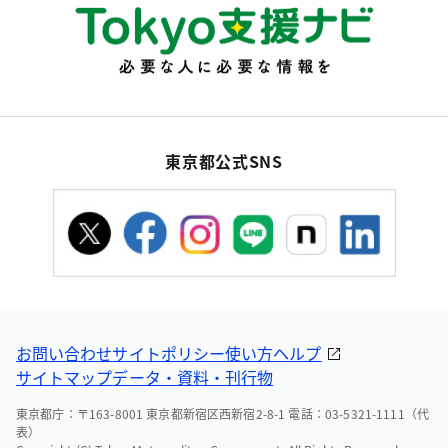
東京都公式SNS
お問い合わせ
サイトポリシー
使い方ヘルプ
サイトマップ
データ・資料・刊行物
東京都庁：〒163-8001 東京都新宿区西新宿2-8-1 電話：03-5321-1111（代
表）