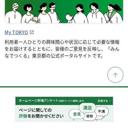
My TOKYO
利用者一人ひとりの興味関心や状況に応じて必要な情報
をお届けするとともに、皆様のご意見を反映し、「みん
なでつくる」東京都の公式ポータルサイトです。