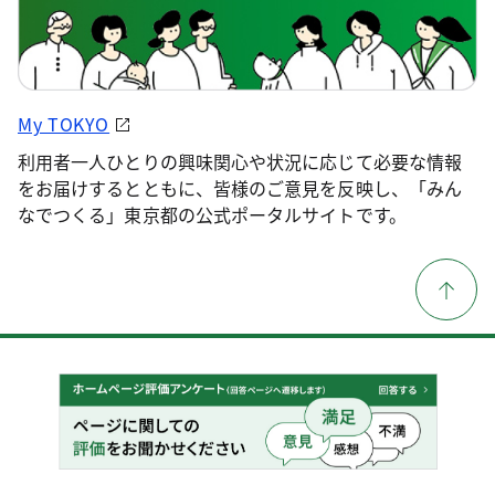
My TOKYO
利用者一人ひとりの興味関心や状況に応じて必要な情報
をお届けするとともに、皆様のご意見を反映し、「みん
なでつくる」東京都の公式ポータルサイトです。