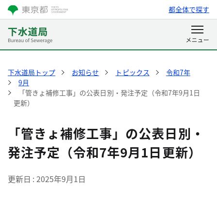
都全体で探す
下水道局トップ
お知らせ
トピックス
令和7年
9月
「管きょ補修工事」の公表日別・発注予定（令和7年9月1日
更新）
「管きょ補修工事」の公表日別・
発注予定（令和7年9月1日更新）
更新日
2025年9月1日