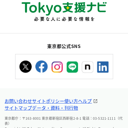
東京都公式SNS
お問い合わせ
サイトポリシー
使い方ヘルプ
サイトマップ
データ・資料・刊行物
東京都庁：〒163-8001 東京都新宿区西新宿2-8-1 電話：03-5321-1111（代
表）