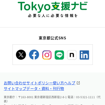
東京都公式SNS
お問い合わせ
サイトポリシー
使い方ヘルプ
サイトマップ
データ・資料・刊行物
東京都庁：〒163-8001 東京都新宿区西新宿2-8-1 電話：03-5321-1111（代
表）