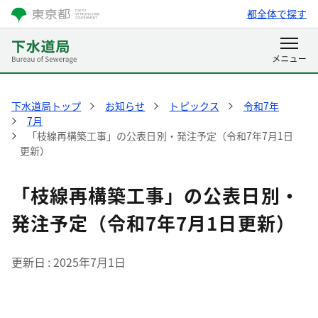
都全体で探す
下水道局トップ
お知らせ
トピックス
令和7年
7月
「枝線再構築工事」の公表日別・発注予定（令和7年7月1日
更新）
「枝線再構築工事」の公表日別・
発注予定（令和7年7月1日更新）
更新日
2025年7月1日