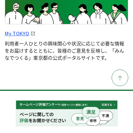
My TOKYO
利用者一人ひとりの興味関心や状況に応じて必要な情報
をお届けするとともに、皆様のご意見を反映し、「みん
なでつくる」東京都の公式ポータルサイトです。