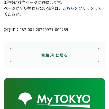
3秒後に該当ページに移動します。
ページが切り替わらない場合は、
こちら
をクリックして
ください。
記事ID：082-001-20240927-009289
令和6年に戻る