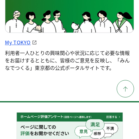
My TOKYO
利用者一人ひとりの興味関心や状況に応じて必要な情報
をお届けするとともに、皆様のご意見を反映し、「みん
なでつくる」東京都の公式ポータルサイトです。