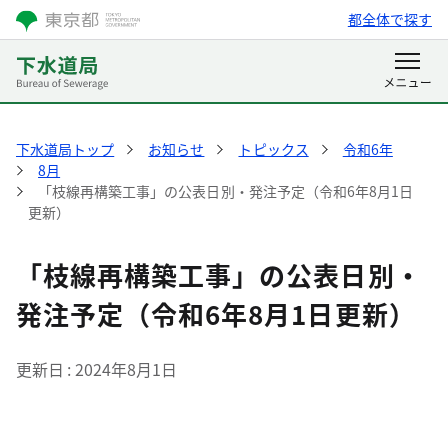
都全体で探す
下水道局トップ
お知らせ
トピックス
令和6年
8月
「枝線再構築工事」の公表日別・発注予定（令和6年8月1日
更新）
「枝線再構築工事」の公表日別・
発注予定（令和6年8月1日更新）
更新日
2024年8月1日