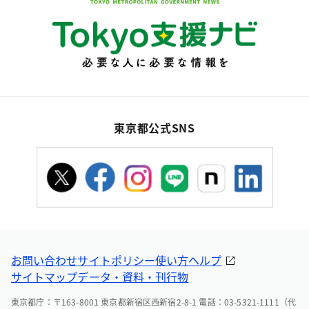
東京都公式SNS
お問い合わせ
サイトポリシー
使い方ヘルプ
サイトマップ
データ・資料・刊行物
東京都庁：〒163-8001 東京都新宿区西新宿2-8-1 電話：03-5321-1111（代