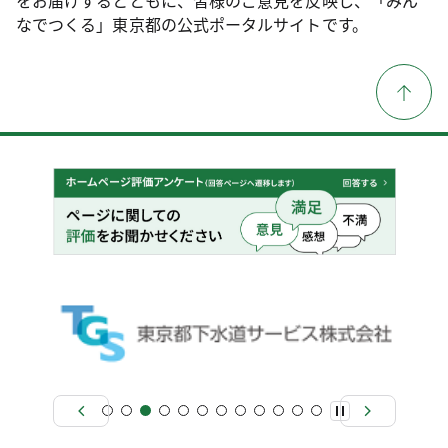
なでつくる」東京都の公式ポータルサイトです。