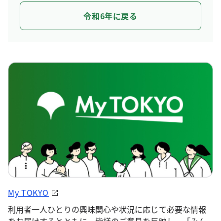
令和6年に戻る
My TOKYO
利用者一人ひとりの興味関心や状況に応じて必要な情報
をお届けするとともに、皆様のご意見を反映し、「みん