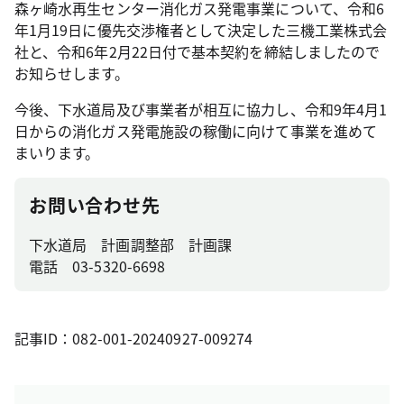
森ヶ崎水再生センター消化ガス発電事業について、令和6
年1月19日に優先交渉権者として決定した三機工業株式会
社と、令和6年2月22日付で基本契約を締結しましたので
お知らせします。
今後、下水道局及び事業者が相互に協力し、令和9年4月1
日からの消化ガス発電施設の稼働に向けて事業を進めて
まいります。
お問い合わせ先
下水道局 計画調整部 計画課
電話 03-5320-6698
記事ID：082-001-20240927-009274