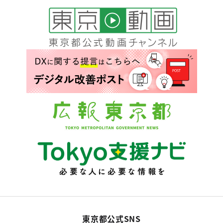
東京都公式SNS