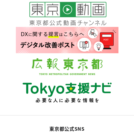
東京都公式SNS