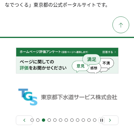
なでつくる」東京都の公式ポータルサイトです。