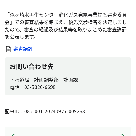
「森ヶ崎水再生センター消化ガス発電事業提案審査委員
会」での審査結果を踏まえ、優先交渉権者を決定しまし
たので、審査の経過及び結果等を取りまとめた審査講評
を公表します。
審査講評
お問い合わせ先
下水道局 計画調整部 計画課
電話 03-5320-6698
記事ID：082-001-20240927-009268