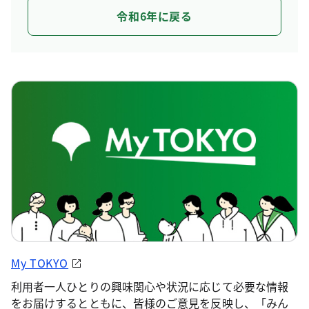
令和6年に戻る
My TOKYO
利用者一人ひとりの興味関心や状況に応じて必要な情報
をお届けするとともに、皆様のご意見を反映し、「みん