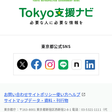
東京都公式SNS
お問い合わせ
サイトポリシー
使い方ヘルプ
サイトマップ
データ・資料・刊行物
東京都庁：〒163-8001 東京都新宿区西新宿2-8-1 電話：03-5321-1111（代