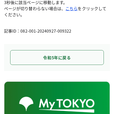
3秒後に該当ページに移動します。
ページが切り替わらない場合は、
こちら
をクリックして
ください。
記事ID：082-001-20240927-009322
令和5年に戻る