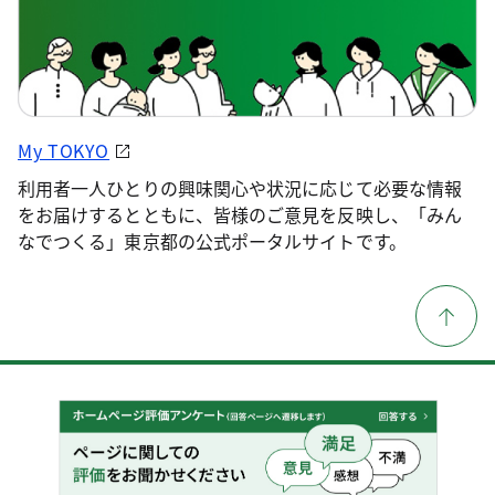
My TOKYO
利用者一人ひとりの興味関心や状況に応じて必要な情報
をお届けするとともに、皆様のご意見を反映し、「みん
なでつくる」東京都の公式ポータルサイトです。