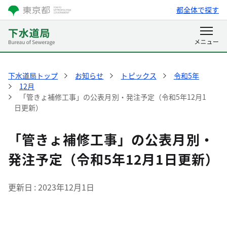
都全体で探す
下水道局トップ
お知らせ
トピックス
令和5年
12月
「管きょ補修工事」の公表月別・発注予定（令和5年12月1
日更新）
「管きょ補修工事」の公表月別・
発注予定（令和5年12月1日更新）
更新日
2023年12月1日