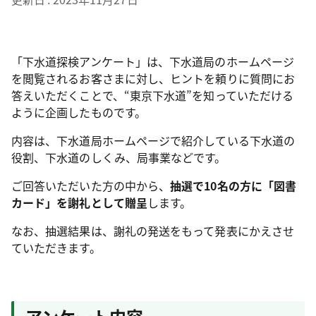
「下水道探検アンケート」は、下水道局のホームページ
を閲覧されるお客さまに対し、ヒントを頼りに質問にお
答えいただくことで、“東京下水道”を知っていただける
ように企画したものです。
内容は、下水道局ホームページで紹介している下水道の
役割、下水道のしくみ、局事業などです。
ご回答いただいた方の中から、
抽選で10名の方に「図書
カード」を謝礼として贈呈
します。
なお、抽選結果は、謝礼の発送をもって発表にかえさせ
ていただきます。