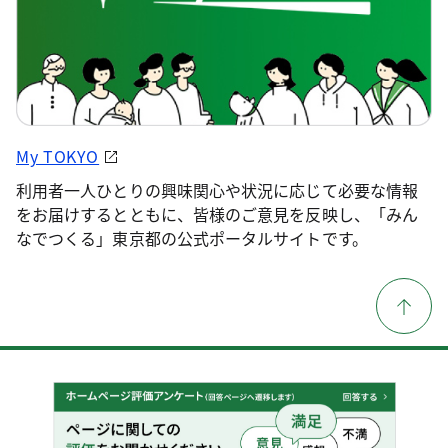
My TOKYO
利用者一人ひとりの興味関心や状況に応じて必要な情報
をお届けするとともに、皆様のご意見を反映し、「みん
なでつくる」東京都の公式ポータルサイトです。