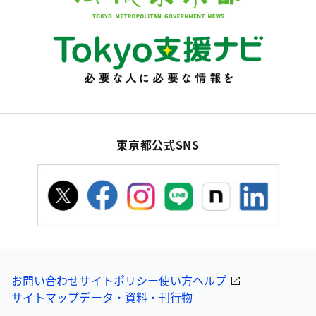
東京都公式SNS
お問い合わせ
サイトポリシー
使い方ヘルプ
サイトマップ
データ・資料・刊行物