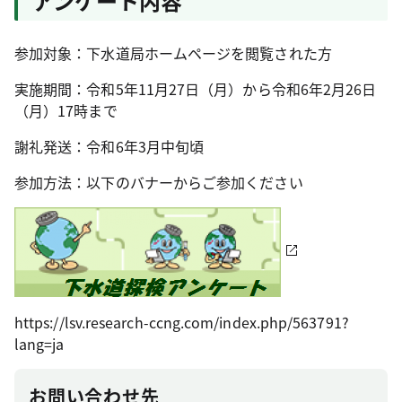
アンケート内容
参加対象：下水道局ホームページを閲覧された方
実施期間：令和5年11月27日（月）から令和6年2月26日
（月）17時まで
謝礼発送：令和6年3月中旬頃
参加方法：以下のバナーからご参加ください
https://lsv.research-ccng.com/index.php/563791?
lang=ja
お問い合わせ先