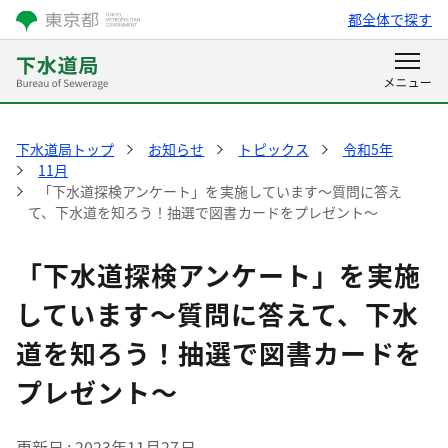
都全体で探す
下水道局トップ
お知らせ
トピックス
令和5年
11月
「下水道探検アンケート」を実施しています～質問に答え
て、下水道を知ろう！抽選で図書カードをプレゼント～
「下水道探検アンケート」を実施
しています～質問に答えて、下水
道を知ろう！抽選で図書カードを
プレゼント～
更新日
2023年11月27日