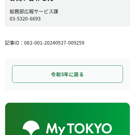
総務部広報サービス課
03-5320-6693
記事ID：082-001-20240927-009259
令和5年に戻る