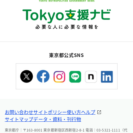
東京都公式SNS
お問い合わせ
サイトポリシー
使い方ヘルプ
サイトマップ
データ・資料・刊行物
東京都庁：〒163-8001 東京都新宿区西新宿2-8-1 電話：03-5321-1111（代