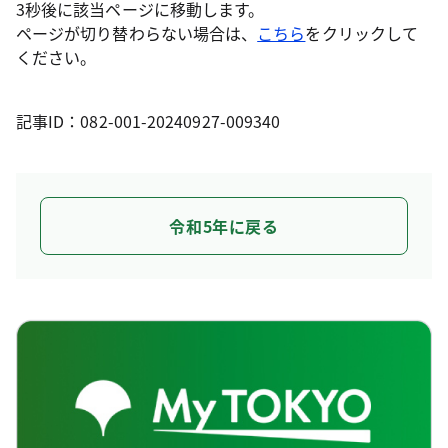
3秒後に該当ページに移動します。
ページが切り替わらない場合は、
こちら
をクリックして
ください。
記事ID：082-001-20240927-009340
令和5年に戻る