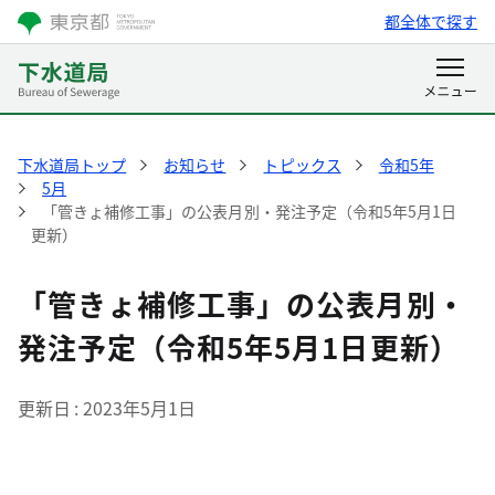
都全体で探す
下水道局トップ
お知らせ
トピックス
令和5年
5月
「管きょ補修工事」の公表月別・発注予定（令和5年5月1日
更新）
「管きょ補修工事」の公表月別・
発注予定（令和5年5月1日更新）
更新日
2023年5月1日