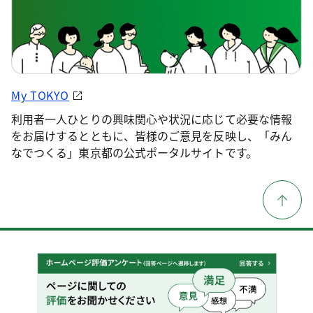
My TOKYO
利用者一人ひとりの興味関心や状況に応じて必要な情報
をお届けするとともに、皆様のご意見を反映し、「みん
なでつくる」東京都の公式ポータルサイトです。