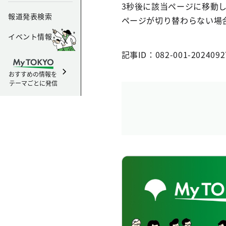
3秒後に該当ページに移動
報道発表検索
ページが切り替わらない場
イベント情報
記事ID：082-001-2024092
おすすめの情報を
テーマごとに発信