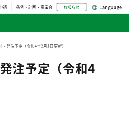
Language
申請
条例・計画・審議会
お知らせ
・発注予定（令和4年2月1日更新）
発注予定（令和4