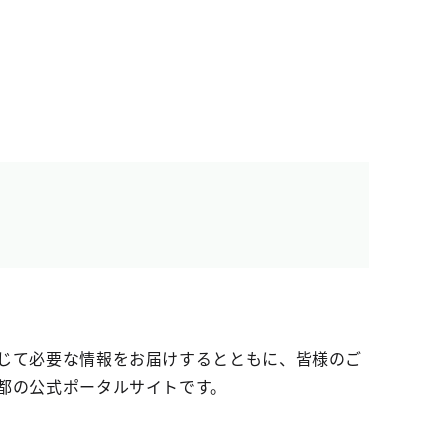
じて必要な情報をお届けするとともに、皆様のご
都の公式ポータルサイトです。