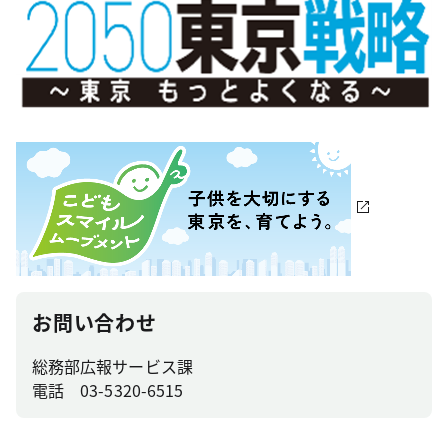
お問い合わせ
総務部広報サービス課
電話 03-5320-6515