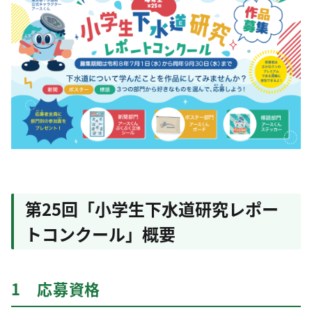
第25回「小学生下水道研究レポー
トコンクール」概要
1 応募資格