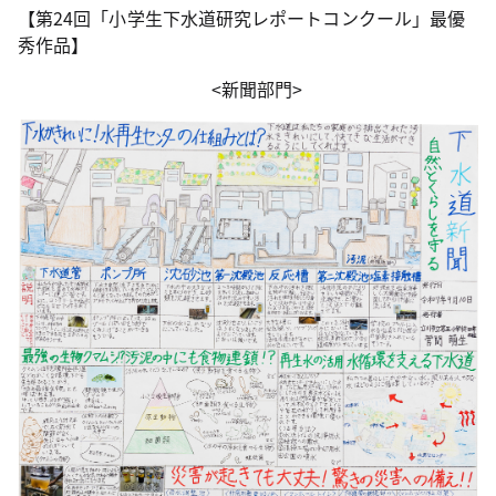
【第24回「小学生下水道研究レポートコンクール」最優
秀作品】
<新聞部門>