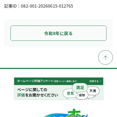
記事ID：082-001-20260615-012765
令和8年に戻る