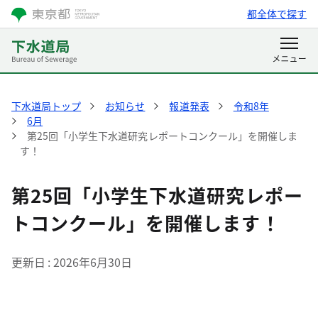
都全体で探す
下水道局トップ
お知らせ
報道発表
令和8年
6月
第25回「小学生下水道研究レポートコンクール」を開催しま
す！
第25回「小学生下水道研究レポー
トコンクール」を開催します！
更新日
2026年6月30日