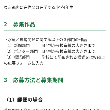
東京都内に在住又は在学する小学4年生
2 募集作品
下水道と環境問題に関する以下の３部門の作品
（1）新聞部門 Ｂ4判から模造紙の大きさまで
（2）ポスター部門 Ｂ4判から模造紙の大きさまで
（3）標語部門 学校にて配布される様式又はWeb上
の応募フォームに入力
3 応募方法と募集期間
（1）郵便の場合