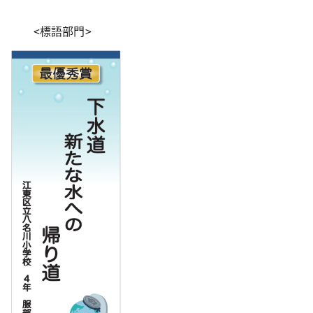
<標語部門>