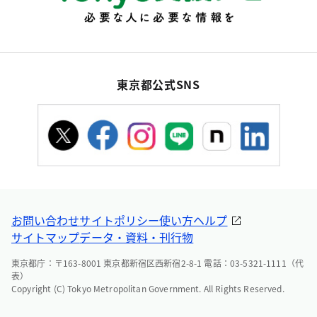
東京都公式SNS
お問い合わせ
サイトポリシー
使い方ヘルプ
サイトマップ
データ・資料・刊行物
東京都庁：〒163-8001 東京都新宿区西新宿2-8-1 電話：03-5321-1111（代
表）
Copyright (C) Tokyo Metropolitan Government. All Rights Reserved.