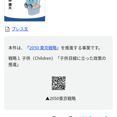
プレス文
本件は、「
2050 東京戦略
」を推進する事業です。
戦略１ 子供（Children）「子供目線に立った政策の
推進」
▲2050東京戦略