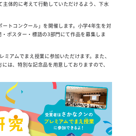
て主体的に考えて行動していただけるよう、下水
ポートコンクール」を開催します。小学4年生を対
聞・ポスター・標語の3部門にて作品を募集しま
プレミアムでまえ授業に参加いただけます。また、
方には、特別な記念品を用意しておりますので、