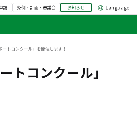
Language
申請
条例・計画・審議会
お知らせ
ポートコンクール」を開催します！
ートコンクール」