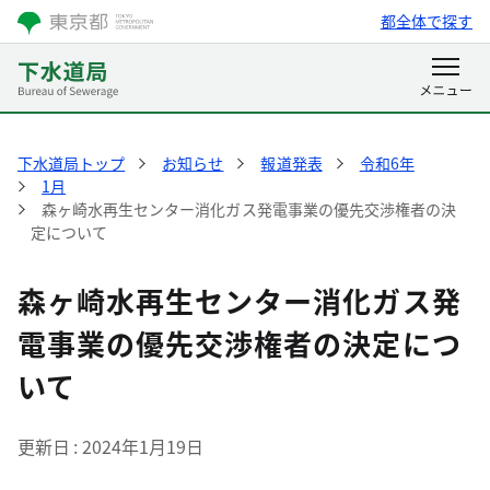
都全体で探す
下水道局トップ
お知らせ
報道発表
令和6年
1月
森ヶ崎水再生センター消化ガス発電事業の優先交渉権者の決
定について
森ヶ崎水再生センター消化ガス発
電事業の優先交渉権者の決定につ
いて
更新日
2024年1月19日