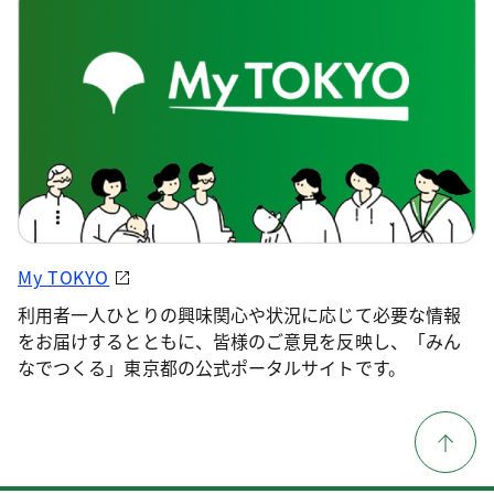
My TOKYO
利用者一人ひとりの興味関心や状況に応じて必要な情報
をお届けするとともに、皆様のご意見を反映し、「みん
なでつくる」東京都の公式ポータルサイトです。