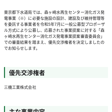
東京都下水道局では、森ヶ崎水再生センター消化ガス発
電事業（※）に必要な施設の設計、建設及び維持管理等
を委託する事業者を令和5年7月に一般公募型プロポーザ
ル方式により公募し、応募された事業提案に対する「森
ヶ崎水再生センター消化ガス発電事業提案審査委員会」
での審査結果を踏まえ、優先交渉権者を決定しましたの
でお知らせします。
優先交渉権者
三機工業株式会社
主な事業内容