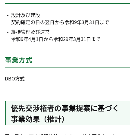
設計及び建設
契約確定の日の翌日から令和9年3月31日まで
維持管理及び運営
令和9年4月1日から令和29年3月31日まで
事業方式
DBO方式
優先交渉権者の事業提案に基づく
事業効果（推計）