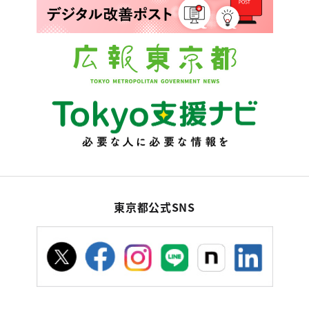
東京都公式SNS