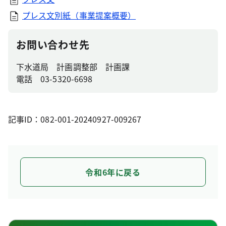
プレス文別紙（事業提案概要）
お問い合わせ先
下水道局 計画調整部 計画課
電話 03-5320-6698
記事ID：082-001-20240927-009267
令和6年に戻る