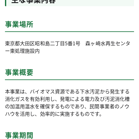
事業場所
東京都大田区昭和島二丁目5番1号 森ヶ崎水再生センタ
ー東処理施設内
事業概要
本事業は、バイオマス資源である下水汚泥から発生する
消化ガスを有効利用し、発電による電力及び汚泥消化槽
の加温用温水を確保するものであり、民間事業者のノウ
ハウを活用し、効率的に実施するものです。
事業期間