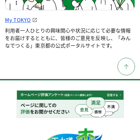
My TOKYO
利用者一人ひとりの興味関心や状況に応じて必要な情報
をお届けするとともに、皆様のご意見を反映し、「みん
なでつくる」東京都の公式ポータルサイトです。