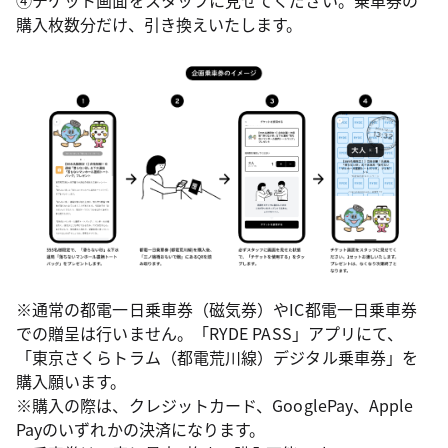
購入枚数分だけ、引き換えいたします。
※通常の都電一日乗車券（磁気券）やIC都電一日乗車券
での贈呈は行いません。「RYDE PASS」アプリにて、
「東京さくらトラム（都電荒川線）デジタル乗車券」を
購入願います。
※購入の際は、クレジットカード、GooglePay、Apple
Payのいずれかの決済になります。