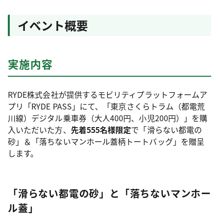
イベント概要
実施内容
RYDE株式会社が提供するモビリティプラットフォームア
プリ「RYDE PASS」にて、「東京さくらトラム（都電荒
川線）デジタル乗車券（大人400円、小児200円）」を購
入いただいた方、
先着555名様限定
で「滑らない都電の
砂」＆「落ちないマンホール蓋柄トートバッグ」を贈呈
します。
「滑らない都電の砂」と「落ちないマンホー
ル蓋」