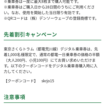
※乗車券は一度に最大8枚まで購入可能です。
※乗車券はご購入日から28日間のうちにご利用くださ
い。なお、使用を開始した当日限り有効です。
※QRコードは（株）デンソーウェーブの登録商標です。
先着割引キャンペーン
東京さくらトラム（都電荒川線）デジタル乗車券は、先
着1,000名様限定で、通常の都電一日乗車券の価格の半額
（大人200円、小児100円）にてお買い求めいただけま
す。以下のクーポンコードをデジタル乗車券購入時に入
力してください。
【クーポンコード】 skrjo15
注意事項