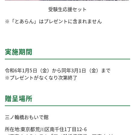
受験生応援セット
※「とあらん」はプレゼントに含まれません
実施期間
令和6年1月5日（金）から同年3月1日（金）まで
※プレゼントがなくなり次第終了
贈呈場所
三ノ輪橋おもいで館
所在地:東京都荒川区南千住1丁目12-6