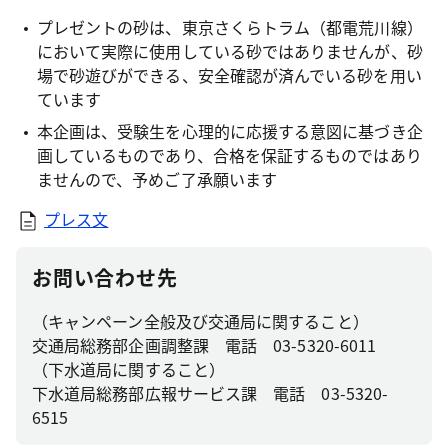
プレゼントの砂は、東京さくらトラム（都電荒川線）
において実際に使用している砂ではありませんが、砂
場で砂遊びができる、安全確認が済んでいる砂を用い
ています
本企画は、受験生を心理的に応援する意図に基づき企
画しているものであり、合格を保証するものではあり
ませんので、予めご了承願います
プレス文
お問い合わせ先
（キャンペーン全般及び交通局に関すること）
交通局総務部企画調整課 電話 03-5320-6011
（下水道局に関すること）
下水道局総務部広報サービス課 電話 03-5320-
6515