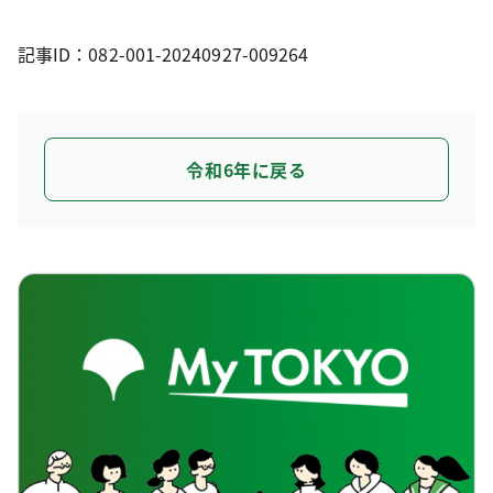
記事ID：082-001-20240927-009264
令和6年に戻る