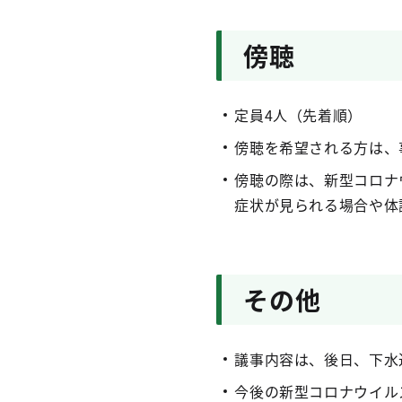
傍聴
定員4人（先着順）
傍聴を希望される方は、
傍聴の際は、新型コロナ
症状が見られる場合や体
その他
議事内容は、後日、下水
今後の新型コロナウイル