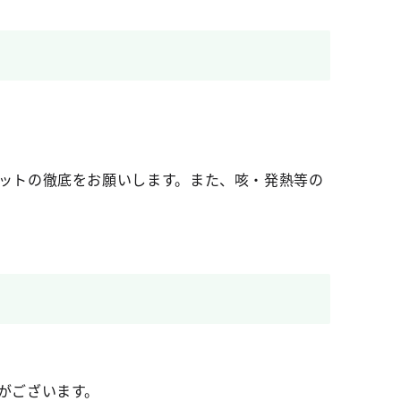
ットの徹底をお願いします。また、咳・発熱等の
がございます。