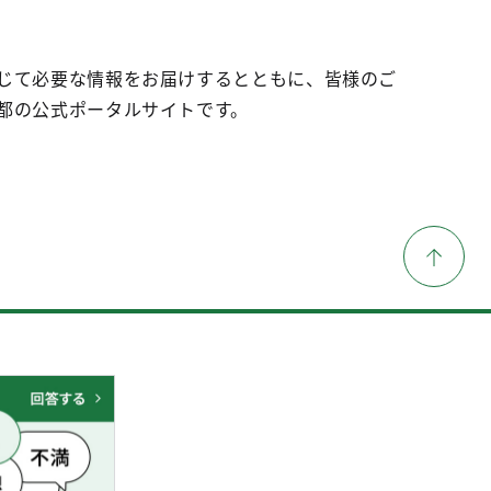
じて必要な情報をお届けするとともに、皆様のご
都の公式ポータルサイトです。