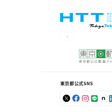
東京都公式SNS