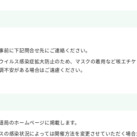
事前に下記問合せ先にご連絡ください。
ウイルス感染症拡大防止のため、マスクの着用など咳エチケ
調不安がある場合はご遠慮ください。
道局のホームページに掲載します。
スの感染状況によっては開催方法を変更させていただく場合