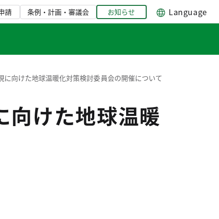
Language
申請
条例・計画・審議会
お知らせ
現に向けた地球温暖化対策検討委員会の開催について
に向けた地球温暖