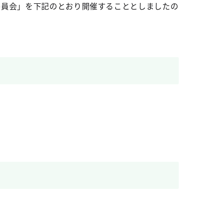
委員会」を下記のとおり開催することとしましたの