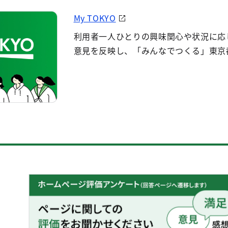
My TOKYO
利用者一人ひとりの興味関心や状況に応
意見を反映し、「みんなでつくる」東京