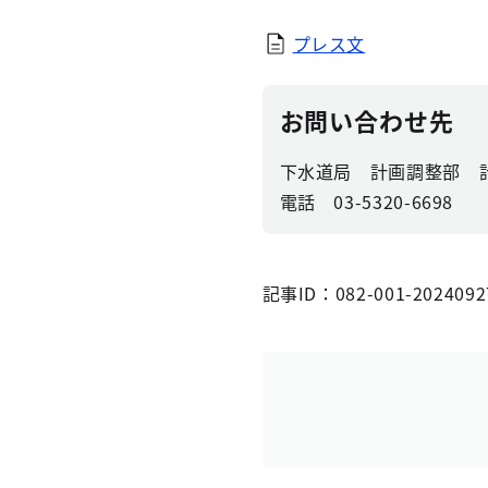
プレス文
お問い合わせ先
下水道局 計画調整部 
電話 03-5320-6698
記事ID：082-001-2024092