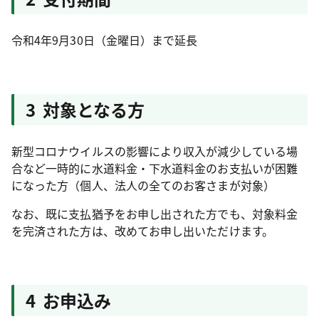
令和4年9月30日（金曜日）まで延長
3 対象となる方
新型コロナウイルスの影響により収入が減少している場
合など一時的に水道料金・下水道料金のお支払いが困難
になった方（個人、法人の全てのお客さまが対象）
なお、既に支払猶予をお申し出された方でも、対象料金
を完済された方は、改めてお申し出いただけます。
4 お申込み