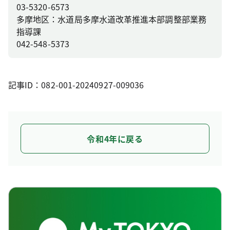
03-5320-6573
多摩地区：水道局多摩水道改革推進本部調整部業務
指導課
042-548-5373
記事ID：082-001-20240927-009036
令和4年に戻る