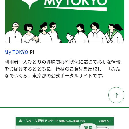
My TOKYO
利用者一人ひとりの興味関心や状況に応じて必要な情報
をお届けするとともに、皆様のご意見を反映し、「みん
なでつくる」東京都の公式ポータルサイトです。