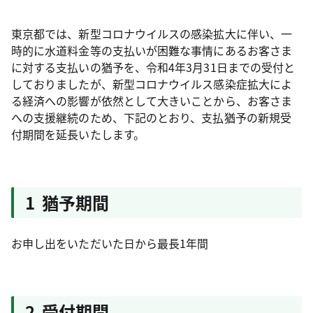
東京都では、新型コロナウイルスの感染拡大に伴い、一
時的に水道料金等の支払いが困難な事情にあるお客さま
に対する支払いの猶予を、令和4年3月31日までの受付と
しておりましたが、新型コロナウイルス感染症拡大によ
る経済への影響が依然として大きいことから、お客さま
への支援継続のため、下記のとおり、支払猶予の新規受
付期間を延長いたします。
1 猶予期間
お申し出をいただいた日から最長1年間
2 受付期間