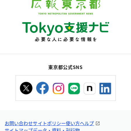
東京都公式SNS
お問い合わせ
サイトポリシー
使い方ヘルプ
サイトマップ
データ・資料・刊行物