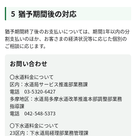
5 猶予期間後の対応
猶予期間終了後のお支払いについては、期間1年以内の分
割支払いのほか、お客さまの経済状況等に応じた個別の
ご相談に応じます。
お問い合わせ
〇水道料金について
区内：水道局サービス推進部業務課
電話 03-5320-6427
多摩地区：水道局多摩水道改革推進本部調整部業務
指導課
電話 042-548-5373
〇下水道料金について
23区内：下水道局経理部業務管理課