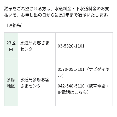
猶予をご希望される方は、水道料金・下水道料金のお支
払いを、お申し出の日から最長1年まで猶予いたします。
〔連絡先〕
23区
水道局お客さま
03-5326-1101
内
センター
0570-091-101（ナビダイヤ
ル）
多摩
水道局多摩お客
地区
さまセンター
042-548-5110（携帯電話・
IP電話はこちら）