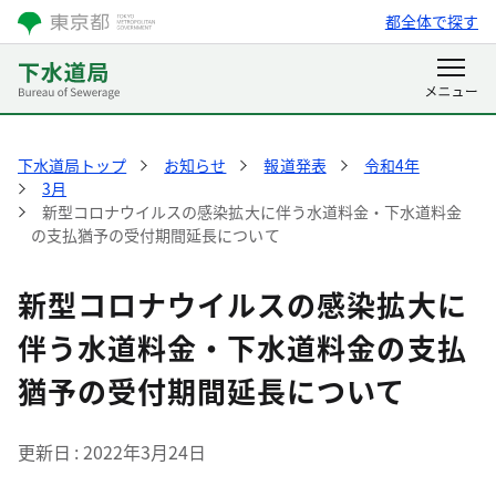
都全体で探す
下水道局トップ
お知らせ
報道発表
令和4年
3月
新型コロナウイルスの感染拡大に伴う水道料金・下水道料金
の支払猶予の受付期間延長について
新型コロナウイルスの感染拡大に
伴う水道料金・下水道料金の支払
猶予の受付期間延長について
更新日
2022年3月24日