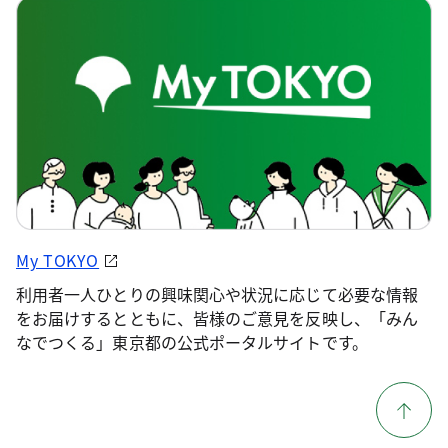
My TOKYO
利用者一人ひとりの興味関心や状況に応じて必要な情報
をお届けするとともに、皆様のご意見を反映し、「みん
なでつくる」東京都の公式ポータルサイトです。