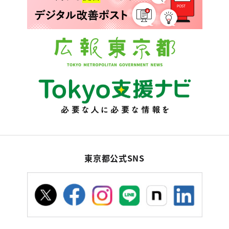
東京都公式SNS