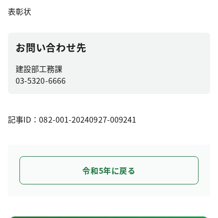
表彰状
お問い合わせ先
建設部工務課
03-5320-6666
記事ID：082-001-20240927-009241
令和5年に戻る