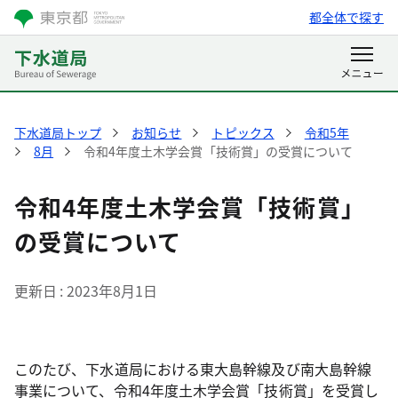
都全体で探す
下水道局トップ
お知らせ
トピックス
令和5年
8月
令和4年度土木学会賞「技術賞」の受賞について
令和4年度土木学会賞「技術賞」
の受賞について
更新日
2023年8月1日
このたび、下水道局における東大島幹線及び南大島幹線
事業について、令和4年度土木学会賞「技術賞」を受賞し